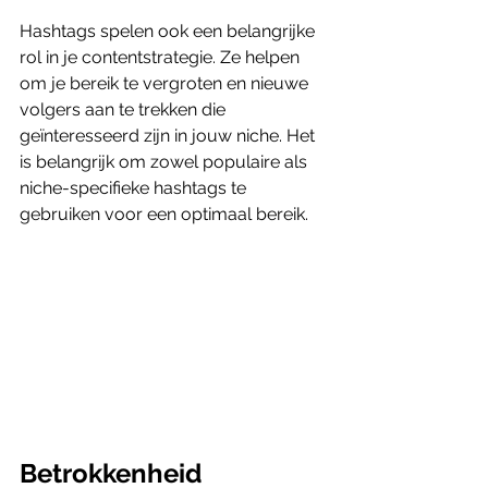
Hashtags spelen ook een belangrijke 
rol in je contentstrategie. Ze helpen 
om je bereik te vergroten en nieuwe 
volgers aan te trekken die 
geïnteresseerd zijn in jouw niche. Het 
is belangrijk om zowel populaire als 
niche-specifieke hashtags te 
gebruiken voor een optimaal bereik.
Betrokkenheid 