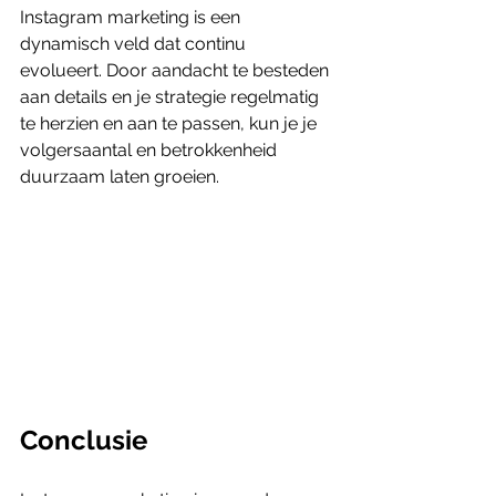
Instagram marketing is een 
dynamisch veld dat continu 
evolueert. Door aandacht te besteden 
aan details en je strategie regelmatig 
te herzien en aan te passen, kun je je 
volgersaantal en betrokkenheid 
duurzaam laten groeien.
Conclusie