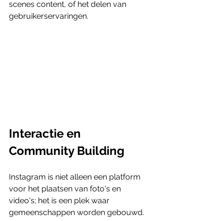
scenes content, of het delen van 
gebruikerservaringen.
Interactie en 
Community Building
Instagram is niet alleen een platform 
voor het plaatsen van foto's en 
video's; het is een plek waar 
gemeenschappen worden gebouwd. 