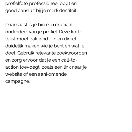
profielfoto professioneel oogt en 
goed aansluit bij je merkidentiteit.
Daarnaast is je bio een cruciaal 
onderdeel van je profiel. Deze korte 
tekst moet pakkend zijn en direct 
duidelijk maken wie je bent en wat je 
doet. Gebruik relevante zoekwoorden 
en zorg ervoor dat je een call-to-
action toevoegt, zoals een link naar je 
website of een aankomende 
campagne.