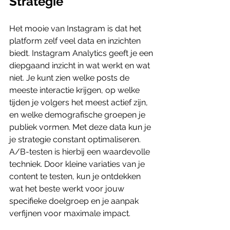
Strategie
Het mooie van Instagram is dat het 
platform zelf veel data en inzichten 
biedt. Instagram Analytics geeft je een 
diepgaand inzicht in wat werkt en wat 
niet. Je kunt zien welke posts de 
meeste interactie krijgen, op welke 
tijden je volgers het meest actief zijn, 
en welke demografische groepen je 
publiek vormen. Met deze data kun je 
je strategie constant optimaliseren. 
A/B-testen is hierbij een waardevolle 
techniek. Door kleine variaties van je 
content te testen, kun je ontdekken 
wat het beste werkt voor jouw 
specifieke doelgroep en je aanpak 
verfijnen voor maximale impact.