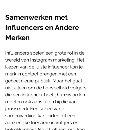
Samenwerken met 
Influencers en Andere 
Merken
Influencers spelen een grote rol in de 
wereld van Instagram marketing. Het 
kiezen van de juiste influencer kan je 
merk in contact brengen met een 
geheel nieuw publiek. Maar het gaat 
niet alleen om de hoeveelheid volgers 
die een influencer heeft; hun waarden 
moeten ook aansluiten bij die van 
jouw merk. Een succesvolle 
samenwerking kan leiden tot een 
aanzienlijke toename in volgers en 
betrokkenheid. Naast influencers, kan 