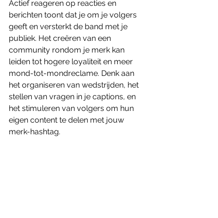
Actief reageren op reacties en 
berichten toont dat je om je volgers 
geeft en versterkt de band met je 
publiek. Het creëren van een 
community rondom je merk kan 
leiden tot hogere loyaliteit en meer 
mond-tot-mondreclame. Denk aan 
het organiseren van wedstrijden, het 
stellen van vragen in je captions, en 
het stimuleren van volgers om hun 
eigen content te delen met jouw 
merk-hashtag.