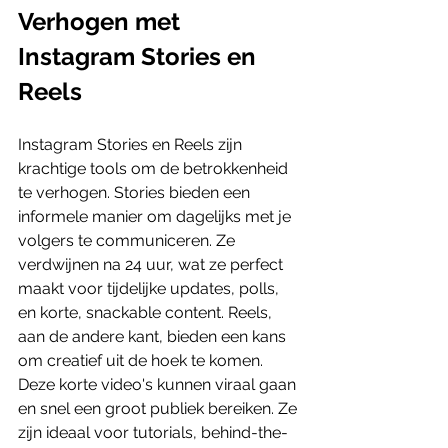
Verhogen met 
Instagram Stories en 
Reels
Instagram Stories en Reels zijn 
krachtige tools om de betrokkenheid 
te verhogen. Stories bieden een 
informele manier om dagelijks met je 
volgers te communiceren. Ze 
verdwijnen na 24 uur, wat ze perfect 
maakt voor tijdelijke updates, polls, 
en korte, snackable content. Reels, 
aan de andere kant, bieden een kans 
om creatief uit de hoek te komen. 
Deze korte video's kunnen viraal gaan 
en snel een groot publiek bereiken. Ze 
zijn ideaal voor tutorials, behind-the-