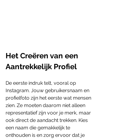
Het Creëren van een 
Aantrekkelijk Profiel
De eerste indruk telt, vooral op 
Instagram. Jouw gebruikersnaam en 
profielfoto zijn het eerste wat mensen 
zien. Ze moeten daarom niet alleen 
representatief zijn voor je merk, maar 
ook direct de aandacht trekken. Kies 
een naam die gemakkelijk te 
onthouden is en zorg ervoor dat je 