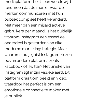
mediaplatform; het is een wereldwijd 
fenomeen dat de manier waarop 
merken communiceren met hun 
publiek compleet heeft veranderd. 
Met meer dan een miljard actieve 
gebruikers per maand, is het duidelijk 
waarom Instagram een essentieel 
onderdeel is geworden van elke 
moderne marketingstrategie. Maar 
waarom zou je juist Instagram kiezen 
boven andere platforms zoals 
Facebook of Twitter? Het unieke van 
Instagram ligt in zijn visuele aard. Dit 
platform draait om beeld en video, 
waardoor het perfect is om een 
emotionele connectie te maken met 
je publiek. 