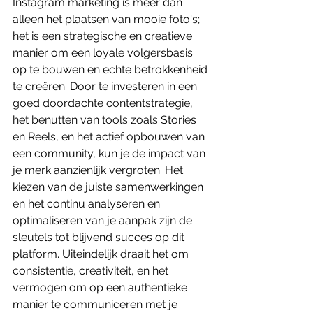
Instagram marketing is meer dan 
alleen het plaatsen van mooie foto's; 
het is een strategische en creatieve 
manier om een loyale volgersbasis 
op te bouwen en echte betrokkenheid 
te creëren. Door te investeren in een 
goed doordachte contentstrategie, 
het benutten van tools zoals Stories 
en Reels, en het actief opbouwen van 
een community, kun je de impact van 
je merk aanzienlijk vergroten. Het 
kiezen van de juiste samenwerkingen 
en het continu analyseren en 
optimaliseren van je aanpak zijn de 
sleutels tot blijvend succes op dit 
platform. Uiteindelijk draait het om 
consistentie, creativiteit, en het 
vermogen om op een authentieke 
manier te communiceren met je 