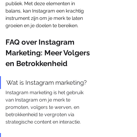
publiek. Met deze elementen in 
balans, kan Instagram een krachtig 
instrument zijn om je merk te laten 
groeien en je doelen te bereiken.
FAQ over Instagram 
Marketing: Meer Volgers 
en Betrokkenheid
Wat is Instagram marketing?
Instagram marketing is het gebruik 
van Instagram om je merk te 
promoten, volgers te werven, en 
betrokkenheid te vergroten via 
strategische content en interactie.