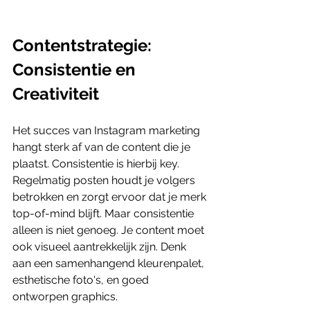
Contentstrategie: 
Consistentie en 
Creativiteit
Het succes van Instagram marketing 
hangt sterk af van de content die je 
plaatst. Consistentie is hierbij key. 
Regelmatig posten houdt je volgers 
betrokken en zorgt ervoor dat je merk 
top-of-mind blijft. Maar consistentie 
alleen is niet genoeg. Je content moet 
ook visueel aantrekkelijk zijn. Denk 
aan een samenhangend kleurenpalet, 
esthetische foto's, en goed 
ontworpen graphics.