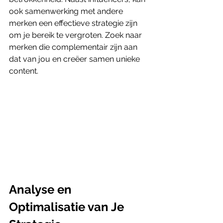
ook samenwerking met andere 
merken een effectieve strategie zijn 
om je bereik te vergroten. Zoek naar 
merken die complementair zijn aan 
dat van jou en creëer samen unieke 
content.
Analyse en 
Optimalisatie van Je 