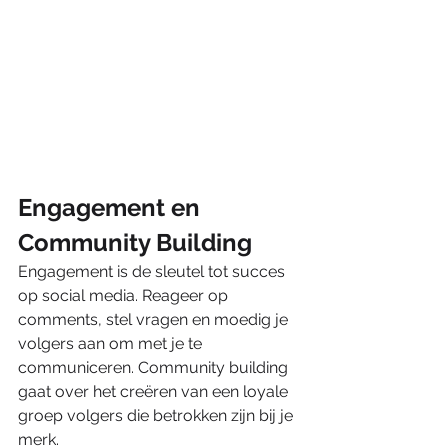
Engagement en 
Community Building
Engagement is de sleutel tot succes 
op social media. Reageer op 
comments, stel vragen en moedig je 
volgers aan om met je te 
communiceren. Community building 
gaat over het creëren van een loyale 
groep volgers die betrokken zijn bij je 
merk.