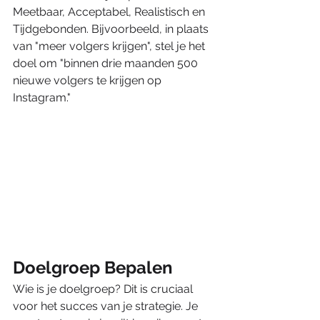
Meetbaar, Acceptabel, Realistisch en 
Tijdgebonden. Bijvoorbeeld, in plaats 
van "meer volgers krijgen", stel je het 
doel om "binnen drie maanden 500 
nieuwe volgers te krijgen op 
Instagram."
Doelgroep Bepalen
Wie is je doelgroep? Dit is cruciaal 
voor het succes van je strategie. Je 