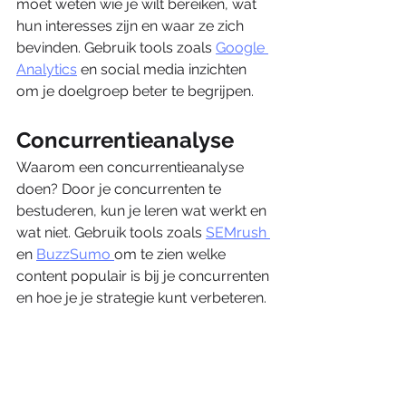
moet weten wie je wilt bereiken, wat 
hun interesses zijn en waar ze zich 
bevinden. Gebruik tools zoals 
Google 
Analytics
 en social media inzichten 
om je doelgroep beter te begrijpen.
Concurrentieanalyse
Waarom een concurrentieanalyse 
doen? Door je concurrenten te 
bestuderen, kun je leren wat werkt en 
wat niet. Gebruik tools zoals 
SEMrush 
en 
BuzzSumo 
om te zien welke 
content populair is bij je concurrenten 
en hoe je je strategie kunt verbeteren.