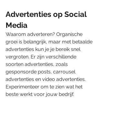
Advertenties op Social 
Media
Waarom adverteren? Organische 
groei is belangrijk, maar met betaalde 
advertenties kun je je bereik snel 
vergroten. Er zijn verschillende 
soorten advertenties, zoals 
gesponsorde posts, carrousel 
advertenties en video advertenties. 
Experimenteer om te zien wat het 
beste werkt voor jouw bedrijf.