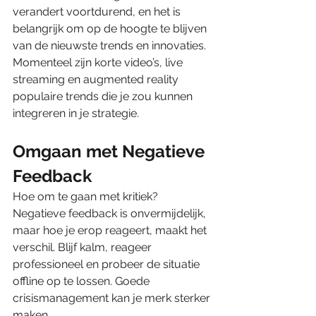
verandert voortdurend, en het is 
belangrijk om op de hoogte te blijven 
van de nieuwste trends en innovaties. 
Momenteel zijn korte video’s, live 
streaming en augmented reality 
populaire trends die je zou kunnen 
integreren in je strategie.
Omgaan met Negatieve 
Feedback
Hoe om te gaan met kritiek? 
Negatieve feedback is onvermijdelijk, 
maar hoe je erop reageert, maakt het 
verschil. Blijf kalm, reageer 
professioneel en probeer de situatie 
offline op te lossen. Goede 
crisismanagement kan je merk sterker 
maken.