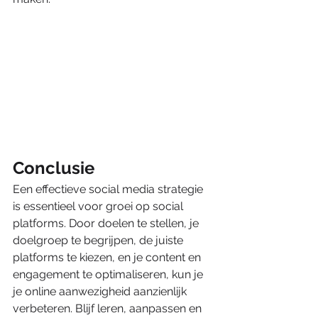
Conclusie
Een effectieve social media strategie 
is essentieel voor groei op social 
platforms. Door doelen te stellen, je 
doelgroep te begrijpen, de juiste 
platforms te kiezen, en je content en 
engagement te optimaliseren, kun je 
je online aanwezigheid aanzienlijk 
verbeteren. Blijf leren, aanpassen en 