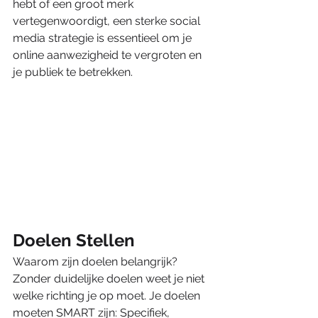
hebt of een groot merk 
vertegenwoordigt, een sterke social 
media strategie is essentieel om je 
online aanwezigheid te vergroten en 
je publiek te betrekken.
Doelen Stellen
Waarom zijn doelen belangrijk? 
Zonder duidelijke doelen weet je niet 
welke richting je op moet. Je doelen 
moeten SMART zijn: Specifiek, 