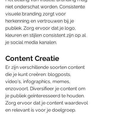
niet onderschat worden. Consistente 
visuele branding zorgt voor 
herkenning en vertrouwen bij je 
publiek. Zorg ervoor dat je logo, 
kleuren en stijlen consistent zijn op al 
je social media kanalen.
Content Creatie
Er zijn verschillende soorten content 
die je kunt creëren: blogposts, 
video's, infographics, memes, 
enzovoort. Diversifieer je content om 
je publiek geïnteresseerd te houden. 
Zorg ervoor dat je content waardevol 
en relevant is voor je doelgroep.