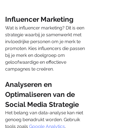
Influencer Marketing
Wat is influencer marketing? Dit is een 
strategie waarbij je samenwerkt met 
invloedrijke personen om je merk te 
promoten. Kies influencers die passen 
bij je merk en doelgroep om 
geloofwaardige en effectieve 
campagnes te creëren.
Analyseren en 
Optimaliseren van de 
Social Media Strategie
Het belang van data-analyse kan niet 
genoeg benadrukt worden. Gebruik 
tools zoals 
Google Analytics
, 