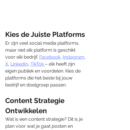
Kies de Juiste Platforms
Er zijn veel social media platforms, 
maar niet elk platform is geschikt 
voor elk bedrijf. 
Facebook
, 
Instagram
, 
X
, 
LinkedIn
, 
TikTok 
– elk heeft zijn 
eigen publiek en voordelen. Kies de 
platforms die het beste bij jouw 
bedrijf en doelgroep passen.
Content Strategie 
Ontwikkelen
Wat is een content strategie? Dit is je 
plan voor wat je gaat posten en 