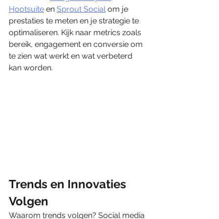
Hootsuite
 en 
Sprout Social
 om je 
prestaties te meten en je strategie te 
optimaliseren. Kijk naar metrics zoals 
bereik, engagement en conversie om 
te zien wat werkt en wat verbeterd 
kan worden.
Trends en Innovaties 
Volgen
Waarom trends volgen? Social media 