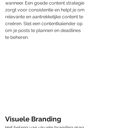
wanneer. Een goede content strategie 
zorgt voor consistentie en helpt je om 
relevante en aantrekkelijke content te 
creëren. Stel een contentkalender op 
om je posts te plannen en deadlines 
te beheren.
Visuele Branding
Het belang van visuele branding mag 