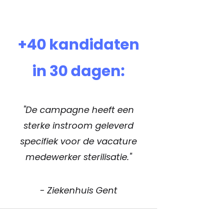
+40 kandidaten
in 30 dagen:
"De campagne heeft een
sterke instroom geleverd
specifiek voor de vacature
medewerker sterilisatie."
- Ziekenhuis Gent