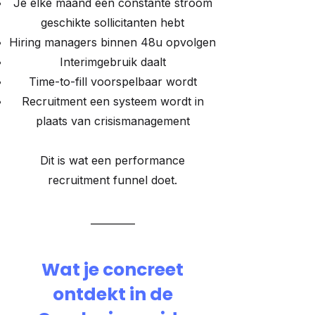
Je elke maand een constante stroom
geschikte sollicitanten hebt
Hiring managers binnen 48u opvolgen
Interimgebruik daalt
Time-to-fill voorspelbaar wordt
Recruitment een systeem wordt in
plaats van crisismanagement
Dit is wat een performance
recruitment funnel doet.
_________
Wat je concreet
ontdekt in de