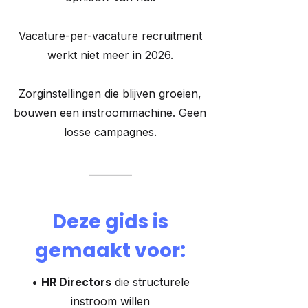
Vacature-per-vacature recruitment
werkt niet meer in 2026.
Zorginstellingen die blijven groeien,
bouwen een instroommachine. Geen
losse campagnes.
_________
Deze gids is
gemaakt voor:
•
HR Directors
die structurele
instroom willen