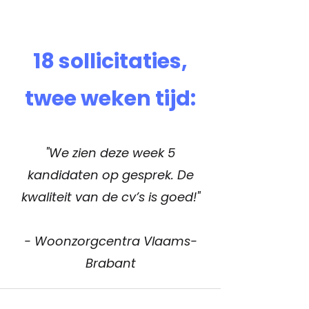
18 sollicitaties,
twee weken tijd:
"We zien deze week 5
kandidaten op gesprek. De
kwaliteit van de cv’s is goed!"
- Woonzorgcentra Vlaams-
Brabant