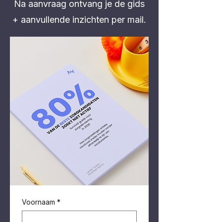
Na aanvraag ontvang je de gids
+ aanvullende inzichten per mail.
Voornaam
*