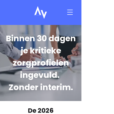
Binnen 30 dagen
je kritieke
zorgprofielen
ingevuld.
Zonder interim.
De 2026