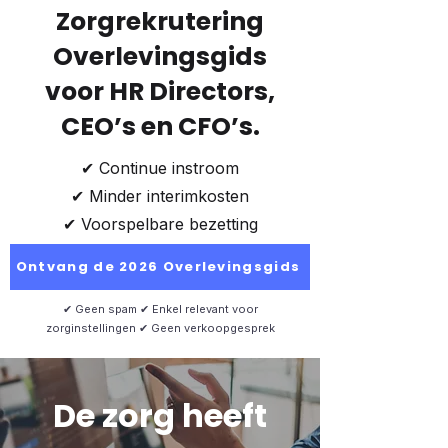
Zorgrekrutering
Overlevingsgids
voor HR Directors,
CEO’s en CFO’s.
​✔ Continue instroom
✔ Minder interimkosten
✔ Voorspelbare bezetting
Ontvang de 2026 Overlevingsgids
✔ Geen spam ✔ Enkel relevant voor
zorginstellingen ✔ Geen verkoopgesprek
De zorg heeft