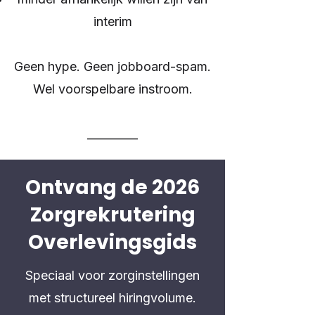
interim
Geen hype. Geen jobboard-spam.
Wel voorspelbare instroom.
_________
Ontvang de 2026
Zorgrekrutering
Overlevingsgids
Speciaal voor zorginstellingen
met structureel hiringvolume.