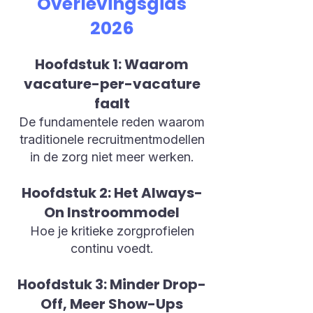
Overlevingsgids
2026
Hoofdstuk 1: Waarom
vacature-per-vacature
faalt
De fundamentele reden waarom
traditionele recruitmentmodellen
in de zorg niet meer werken.
Hoofdstuk 2: Het Always-
On Instroommodel
Hoe je kritieke zorgprofielen
continu voedt.
Hoofdstuk 3: Minder Drop-
Off, Meer Show-Ups