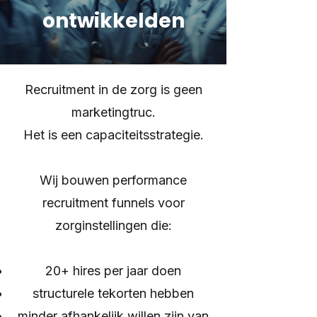
ontwikkelden
Recruitment in de zorg is geen
marketingtruc.
Het is een capaciteitsstrategie.
Wij bouwen performance
recruitment funnels voor
zorginstellingen die:
20+ hires per jaar doen
structurele tekorten hebben
minder afhankelijk willen zijn van