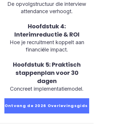
De opvolgstructuur die interview
attendance verhoogt.
Hoofdstuk 4:
Interimreductie & ROI
Hoe je recruitment koppelt aan
financiële impact.
Hoofdstuk 5: Praktisch
stappenplan voor 30
dagen
Concreet implementatiemodel.
Ontvang de 2026 Overlevingsgids