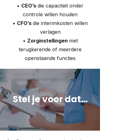
•
CEO’s
die capaciteit onder
controle willen houden
•
CFO’s
die interimkosten willen
verlagen
•
Zorginstellingen
met
terugkerende of meerdere
openstaande functies
Stel je voor dat…